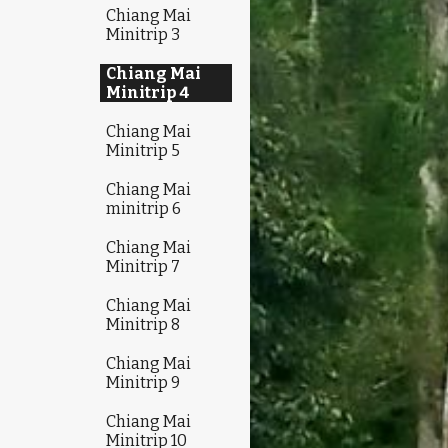
Chiang Mai
Minitrip 3
Chiang Mai
Minitrip 4
Chiang Mai
Minitrip 5
Chiang Mai
minitrip 6
Chiang Mai
Minitrip 7
Chiang Mai
Minitrip 8
Chiang Mai
Minitrip 9
Chiang Mai
Minitrip 10