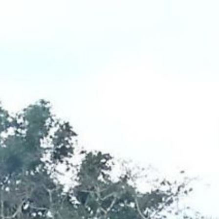
ip to main content
Skip to navigat