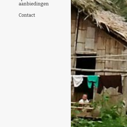
aanbiedingen
Contact