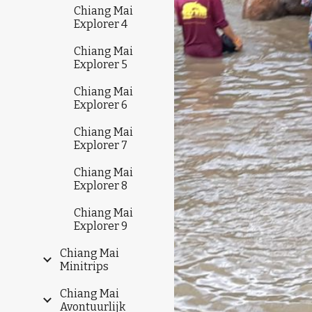
Chiang Mai
Explorer 4
Chiang Mai
Explorer 5
Chiang Mai
Explorer 6
Chiang Mai
Explorer 7
Chiang Mai
Explorer 8
Chiang Mai
Explorer 9
Chiang Mai
Minitrips
Chiang Mai
Avontuurlijk