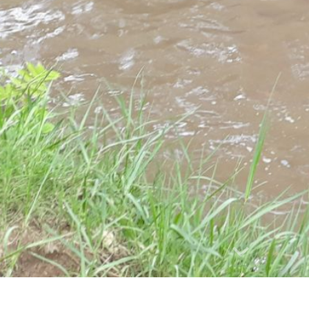
Report abuse