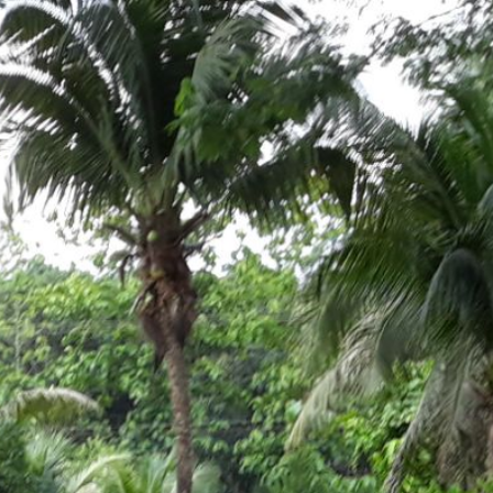
ip to main content
Skip to navigat