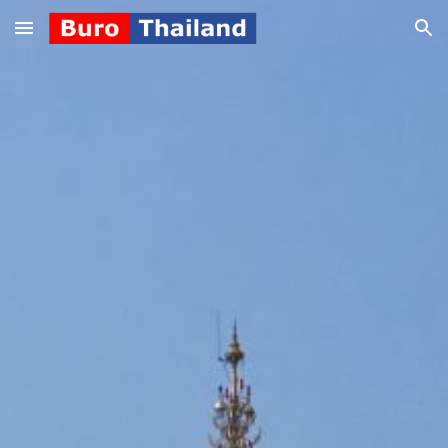
Skip to main content
Skip to navigation