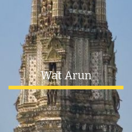
Wat Arun